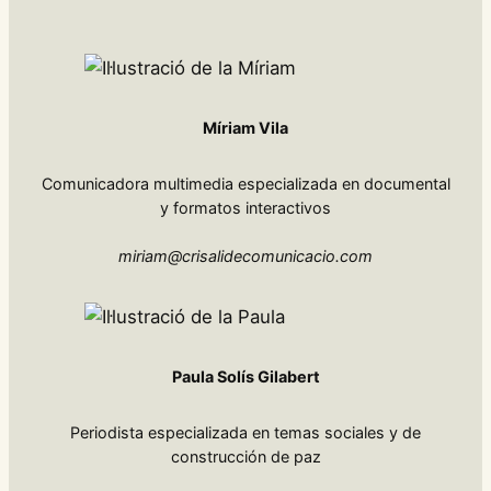
Míriam Vila
Comunicadora multimedia especializada en documental
y formatos interactivos
miriam@crisalidecomunicacio.com
Paula Solís Gilabert
Periodista especializada en temas sociales y de
construcción de paz