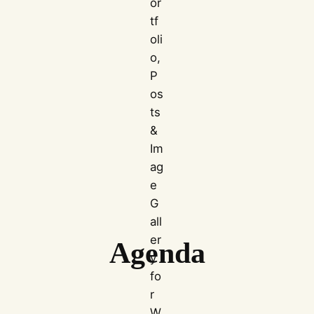
Agenda