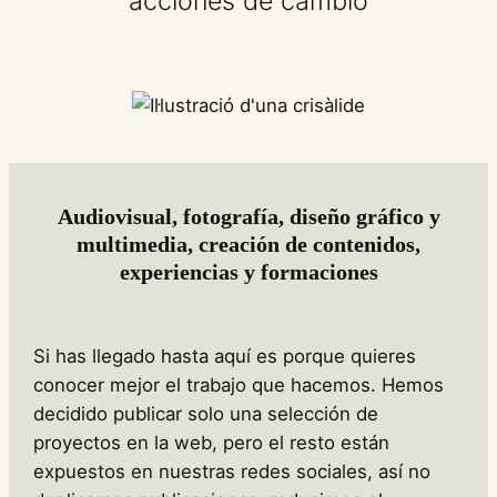
acciones de cambio
Audiovisual, fotografía, diseño gráfico y
multimedia, creación de contenidos,
experiencias y formaciones
Si has llegado hasta aquí es porque quieres
conocer mejor el trabajo que hacemos. Hemos
decidido publicar solo una selección de
proyectos en la web, pero el resto están
expuestos en nuestras redes sociales, así no