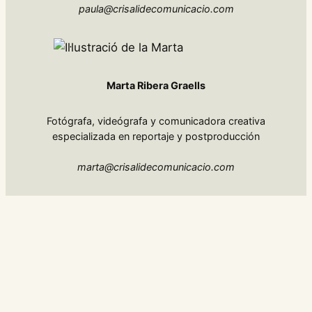
paula@crisalidecomunicacio.com
Marta Ribera Graells
Fotógrafa, videógrafa y comunicadora creativa
especializada en reportaje y postproducción
marta@crisalidecomunicacio.com