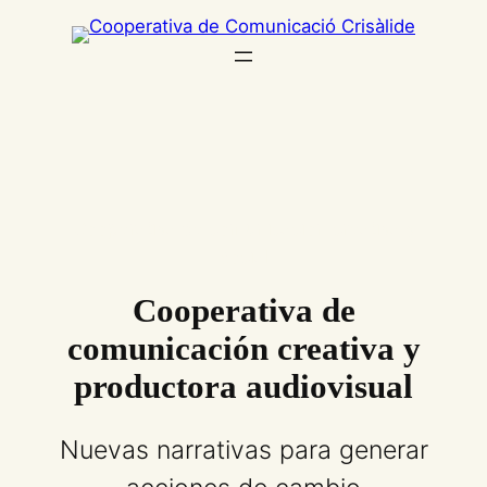
Cooperativa de comunicación creativa y
social
Cooperativa de
comunicación creativa y
productora audiovisual
Nuevas narrativas para generar