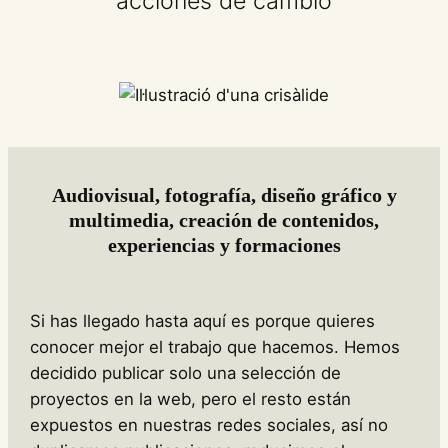
acciones de cambio
Audiovisual, fotografía, diseño gráfico y
multimedia, creación de contenidos,
experiencias y formaciones
Si has llegado hasta aquí es porque quieres
conocer mejor el trabajo que hacemos. Hemos
decidido publicar solo una selección de
proyectos en la web, pero el resto están
expuestos en nuestras redes sociales, así no