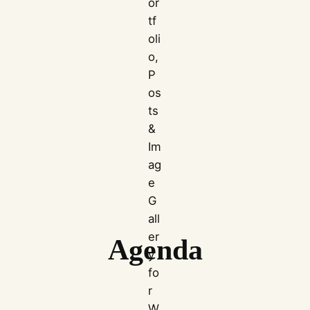
Agenda