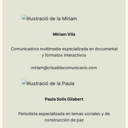
Míriam Vila
Comunicadora multimedia especializada en documental
y formatos interactivos
miriam@crisalidecomunicacio.com
Paula Solís Gilabert
Periodista especializada en temas sociales y de
construcción de paz