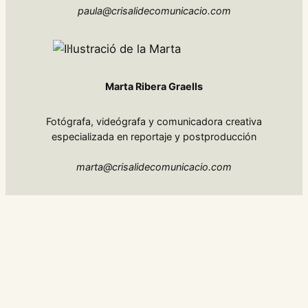
paula@crisalidecomunicacio.com
Marta Ribera Graells
Fotógrafa, videógrafa y comunicadora creativa
especializada en reportaje y postproducción
marta@crisalidecomunicacio.com