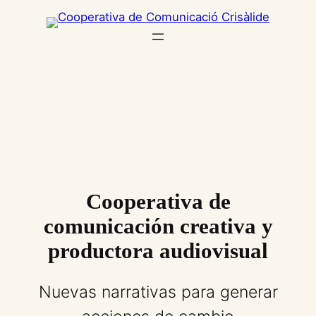
Cooperativa de comunicación creativa y
social
Cooperativa de
comunicación creativa y
productora audiovisual
Nuevas narrativas para generar