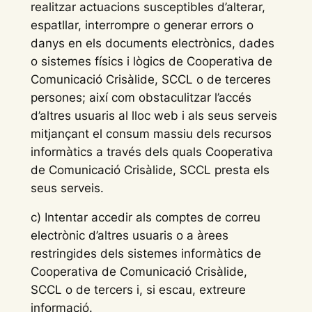
realitzar actuacions susceptibles d’alterar,
espatllar, interrompre o generar errors o
danys en els documents electrònics, dades
o sistemes físics i lògics de Cooperativa de
Comunicació Crisàlide, SCCL o de terceres
persones; així com obstaculitzar l’accés
d’altres usuaris al lloc web i als seus serveis
mitjançant el consum massiu dels recursos
informàtics a través dels quals Cooperativa
de Comunicació Crisàlide, SCCL presta els
seus serveis.
c) Intentar accedir als comptes de correu
electrònic d’altres usuaris o a àrees
restringides dels sistemes informàtics de
Cooperativa de Comunicació Crisàlide,
SCCL o de tercers i, si escau, extreure
informació.