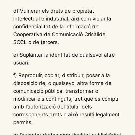
d) Vulnerar els drets de propietat
intel·lectual o industrial, així com violar la
confidencialitat de la informació de
Cooperativa de Comunicació Crisàlide,
SCCL o de tercers.
e) Suplantar la identitat de qualsevol altre
usuari.
f) Reproduir, copiar, distribuir, posar a la
disposició de, o qualsevol altra forma de
comunicació pública, transformar o
modificar els continguts, tret que es compti
amb l’autorització del titular dels
corresponents drets o això resulti legalment
permès.