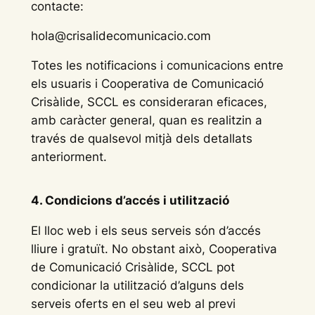
contacte:
hola@crisalidecomunicacio.com
Totes les notificacions i comunicacions entre
els usuaris i Cooperativa de Comunicació
Crisàlide, SCCL es consideraran eficaces,
amb caràcter general, quan es realitzin a
través de qualsevol mitjà dels detallats
anteriorment.
4. Condicions d’accés i utilització
El lloc web i els seus serveis són d’accés
lliure i gratuït. No obstant això, Cooperativa
de Comunicació Crisàlide, SCCL pot
condicionar la utilització d’alguns dels
serveis oferts en el seu web al previ