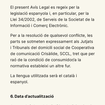
El present Avís Legal es regeix per la
legislació espanyola i, en particular, per la
Llei 34/2002, de Serveis de la Societat de la
Informació i Comerç Electrònic.
Per a la resolució de qualsevol conflicte, les
parts se sotmeten expressament als Jutjats
i Tribunals del domicili social de Cooperativa
de comunicació Crisàlide, SCCL, tret que per
raó de la condició de consumidor/a la
normativa estableixi un altre fur.
La llengua utilitzada serà el català i
espanyol.
6. Data d’actualització