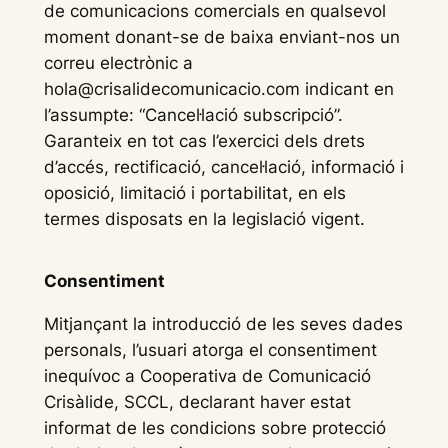
de comunicacions comercials en qualsevol
moment donant-se de baixa enviant-nos un
correu electrònic a
hola@crisalidecomunicacio.com indicant en
l’assumpte: “Cancel·lació subscripció”.
Garanteix en tot cas l’exercici dels drets
d’accés, rectificació, cancel·lació, informació i
oposició, limitació i portabilitat, en els
termes disposats en la legislació vigent.
Consentiment
Mitjançant la introducció de les seves dades
personals, l’usuari atorga el consentiment
inequívoc a Cooperativa de Comunicació
Crisàlide, SCCL, declarant haver estat
informat de les condicions sobre protecció