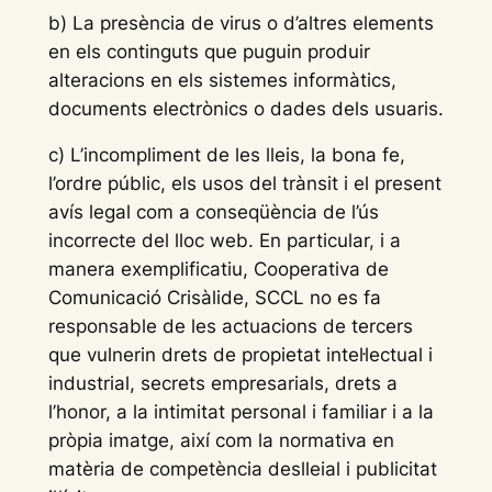
b) La presència de virus o d’altres elements
en els continguts que puguin produir
alteracions en els sistemes informàtics,
documents electrònics o dades dels usuaris.
c) L’incompliment de les lleis, la bona fe,
l’ordre públic, els usos del trànsit i el present
avís legal com a conseqüència de l’ús
incorrecte del lloc web. En particular, i a
manera exemplificatiu, Cooperativa de
Comunicació Crisàlide, SCCL no es fa
responsable de les actuacions de tercers
que vulnerin drets de propietat intel·lectual i
industrial, secrets empresarials, drets a
l’honor, a la intimitat personal i familiar i a la
pròpia imatge, així com la normativa en
matèria de competència deslleial i publicitat