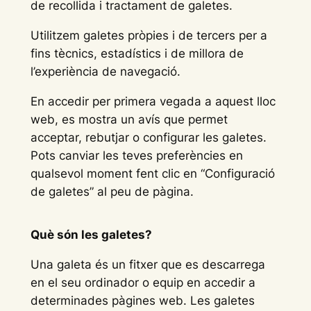
de recollida i tractament de galetes.
Utilitzem galetes pròpies i de tercers per a
fins tècnics, estadístics i de millora de
l’experiència de navegació.
En accedir per primera vegada a aquest lloc
web, es mostra un avís que permet
acceptar, rebutjar o configurar les galetes.
Pots canviar les teves preferències en
qualsevol moment fent clic en “Configuració
de galetes” al peu de pàgina.
Què són les galetes?
Una galeta és un fitxer que es descarrega
en el seu ordinador o equip en accedir a
determinades pàgines web. Les galetes