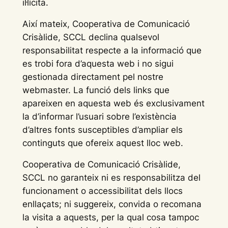
il·lícita.
Així mateix, Cooperativa de Comunicació
Crisàlide, SCCL declina qualsevol
responsabilitat respecte a la informació que
es trobi fora d’aquesta web i no sigui
gestionada directament pel nostre
webmaster. La funció dels links que
apareixen en aquesta web és exclusivament
la d’informar l’usuari sobre l’existència
d’altres fonts susceptibles d’ampliar els
continguts que ofereix aquest lloc web.
Cooperativa de Comunicació Crisàlide,
SCCL no garanteix ni es responsabilitza del
funcionament o accessibilitat dels llocs
enllaçats; ni suggereix, convida o recomana
la visita a aquests, per la qual cosa tampoc