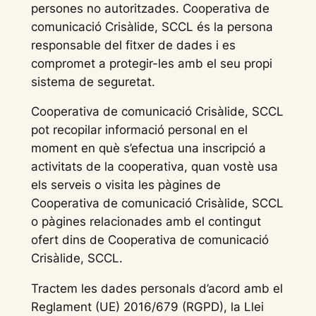
persones no autoritzades. Cooperativa de
comunicació Crisàlide, SCCL és la persona
responsable del fitxer de dades i es
compromet a protegir-les amb el seu propi
sistema de seguretat.
Cooperativa de comunicació Crisàlide, SCCL
pot recopilar informació personal en el
moment en què s’efectua una inscripció a
activitats de la cooperativa, quan vostè usa
els serveis o visita les pàgines de
Cooperativa de comunicació Crisàlide, SCCL
o pàgines relacionades amb el contingut
ofert dins de Cooperativa de comunicació
Crisàlide, SCCL.
Tractem les dades personals d’acord amb el
Reglament (UE) 2016/679 (RGPD), la Llei