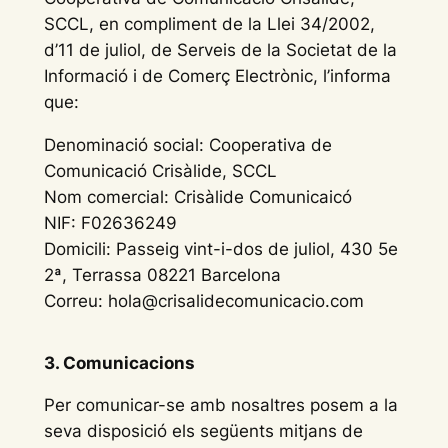
SCCL, en compliment de la Llei 34/2002,
d’11 de juliol, de Serveis de la Societat de la
Informació i de Comerç Electrònic, l’informa
que:
Denominació social: Cooperativa de
Comunicació Crisàlide, SCCL
Nom comercial: Crisàlide Comunicaicó
NIF: F02636249
Domicili: Passeig vint-i-dos de juliol, 430 5e
2ª, Terrassa 08221 Barcelona
Correu: hola@crisalidecomunicacio.com
3. Comunicacions
Per comunicar-se amb nosaltres posem a la
seva disposició els següents mitjans de