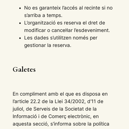
No es garanteix l’accés al recinte si no
s’arriba a temps.
L’organització es reserva el dret de
modificar o cancel·lar l’esdeveniment.
Les dades s’utilitzen només per
gestionar la reserva.
Galetes
En compliment amb el que es disposa en
l’article 22.2 de la Llei 34/2002, d’11 de
juliol, de Serveis de la Societat de la
Informació i de Comerç electrònic, en
aquesta secció, s’informa sobre la política