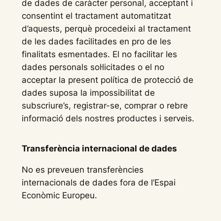
de dades de caràcter personal, acceptant i
consentint el tractament automatitzat
d’aquests, perquè procedeixi al tractament
de les dades facilitades en pro de les
finalitats esmentades. El no facilitar les
dades personals sol·licitades o el no
acceptar la present política de protecció de
dades suposa la impossibilitat de
subscriure’s, registrar-se, comprar o rebre
informació dels nostres productes i serveis.
Transferència internacional de dades
No es preveuen transferències
internacionals de dades fora de l’Espai
Econòmic Europeu.