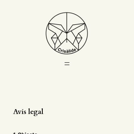
Avís legal