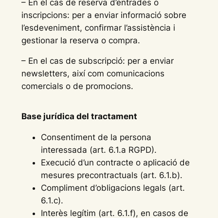
– En el cas de reserva d’entrades o
inscripcions: per a enviar informació sobre
l’esdeveniment, confirmar l’assistència i
gestionar la reserva o compra.
– En el cas de subscripció: per a enviar
newsletters, així com comunicacions
comercials o de promocions.
Base jurídica del tractament
Consentiment de la persona
interessada (art. 6.1.a RGPD).
Execució d’un contracte o aplicació de
mesures precontractuals (art. 6.1.b).
Compliment d’obligacions legals (art.
6.1.c).
Interès legítim (art. 6.1.f), en casos de