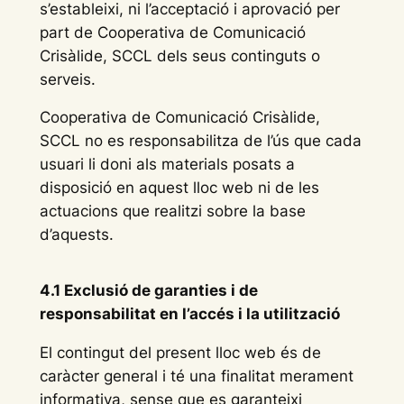
s’estableixi, ni l’acceptació i aprovació per
part de Cooperativa de Comunicació
Crisàlide, SCCL dels seus continguts o
serveis.
Cooperativa de Comunicació Crisàlide,
SCCL no es responsabilitza de l’ús que cada
usuari li doni als materials posats a
disposició en aquest lloc web ni de les
actuacions que realitzi sobre la base
d’aquests.
4.1 Exclusió de garanties i de
responsabilitat en l’accés i la utilització
El contingut del present lloc web és de
caràcter general i té una finalitat merament
informativa, sense que es garanteixi