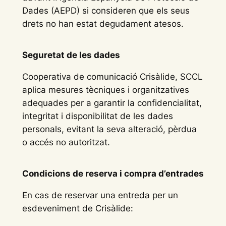
Dades (AEPD) si consideren que els seus
drets no han estat degudament atesos.
Seguretat de les dades
Cooperativa de comunicació Crisàlide, SCCL
aplica mesures tècniques i organitzatives
adequades per a garantir la confidencialitat,
integritat i disponibilitat de les dades
personals, evitant la seva alteració, pèrdua
o accés no autoritzat.
Condicions de reserva i compra d’entrades
En cas de reservar una entreda per un
esdeveniment de Crisàlide: