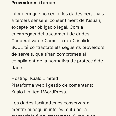
Proveïdores i tercers
Informem que no cedim les dades personals
a tercers sense el consentiment de l’usuari,
excepte per obligació legal. Com a
encarregats del tractament de dades,
Cooperativa de Comunicació Crisàlide,
SCCL té contractats els següents proveïdors
de serveis, que s’han compromès al
compliment de la normativa de protecció de
dades.
Hosting: Kualo Limited.
Plataforma web i gestió de comentaris:
Kualo Limited i WordPress.
Les dades facilitades es conservaran
mentre hi hagi un interès mutu per a