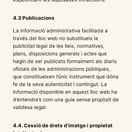
4.3 Publicacions
La informació administrativa facilitada a
través del lloc web no substitueix la
publicitat legal de les lleis, normatives,
plans, disposicions generals i actes que
hagin de ser publicats formalment als diaris
oficials de les administracions públiques,
que constitueixen l’únic instrument que dóna
fe de la seva autenticitat i contingut. La
informació disponible en aquest lloc web ha
d’entendre’s com una guia sense propòsit de
validesa legal.
4.4. Cessió de drets d’imatge i propietat