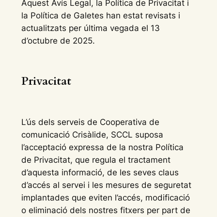
Aquest Avís Legal, la Política de Privacitat i
la Política de Galetes han estat revisats i
actualitzats per última vegada el 13
d’octubre de 2025.
Privacitat
L’ús dels serveis de Cooperativa de
comunicació Crisàlide, SCCL suposa
l’acceptació expressa de la nostra Política
de Privacitat, que regula el tractament
d’aquesta informació, de les seves claus
d’accés al servei i les mesures de seguretat
implantades que eviten l’accés, modificació
o eliminació dels nostres fitxers per part de