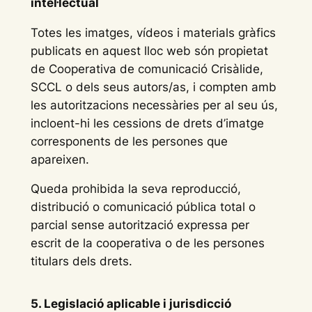
intel·lectual
Totes les imatges, vídeos i materials gràfics
publicats en aquest lloc web són propietat
de Cooperativa de comunicació Crisàlide,
SCCL o dels seus autors/as, i compten amb
les autoritzacions necessàries per al seu ús,
incloent-hi les cessions de drets d’imatge
corresponents de les persones que
apareixen.
Queda prohibida la seva reproducció,
distribució o comunicació pública total o
parcial sense autorització expressa per
escrit de la cooperativa o de les persones
titulars dels drets.
5. Legislació aplicable i jurisdicció