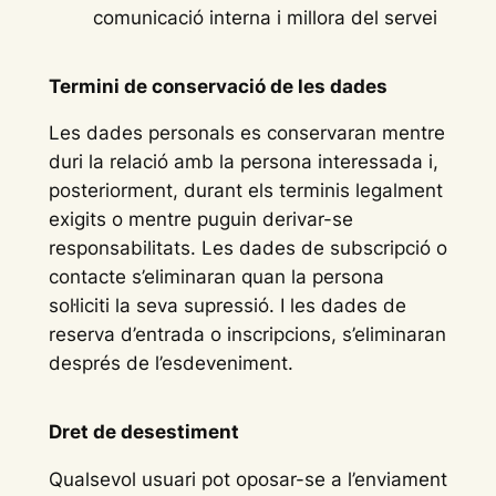
comunicació interna i millora del servei
Termini de conservació de les dades
Les dades personals es conservaran mentre
duri la relació amb la persona interessada i,
posteriorment, durant els terminis legalment
exigits o mentre puguin derivar-se
responsabilitats. Les dades de subscripció o
contacte s’eliminaran quan la persona
sol·liciti la seva supressió. I les dades de
reserva d’entrada o inscripcions, s’eliminaran
després de l’esdeveniment.
Dret de desestiment
Qualsevol usuari pot oposar-se a l’enviament